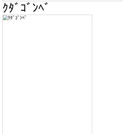
ｸﾀﾞｺﾞﾝﾍﾞ