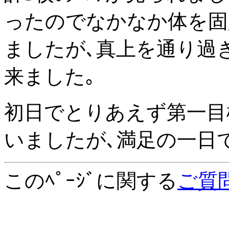
ったのでなかなか体を固
ましたが､真上を通り過
来ました｡
初日でとりあえず第一目
いましたが､満足の一日
このﾍﾟｰｼﾞに関する
ご質