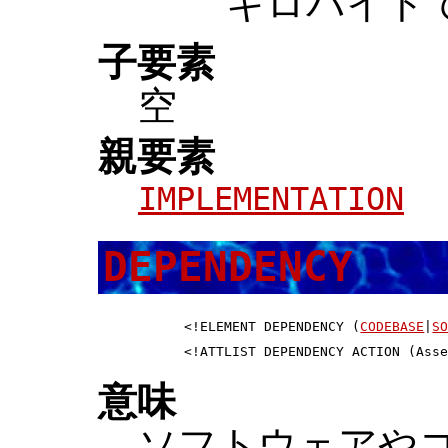
キロバイト
子要素
空
親要素
IMPLEMENTATION
DEPENDENCY
 <!ELEMENT DEPENDENCY (
CODEBASE
|
S
意味
ソフトウェアや