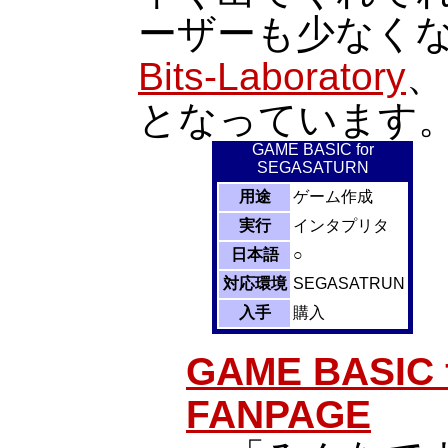
ーザーも少なくな
Bits-Laboratory
、
となっています
GAME BASIC for
SEGASATURN
用途
ゲーム作成
実行
インタプリタ
日本語
○
対応環境
SEGASATRUN
入手
購入
GAME BASIC 
FANPAGE