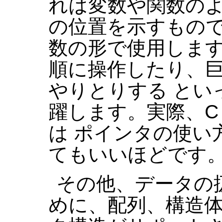
れは変数や関数のよ
の位置を示すもの
数の形で使用します
順に操作したり、
やりとりする とい
躍します。実際、C
は ポインタの使い
てもいいほどです
その他、データの
めに、配列、構造体