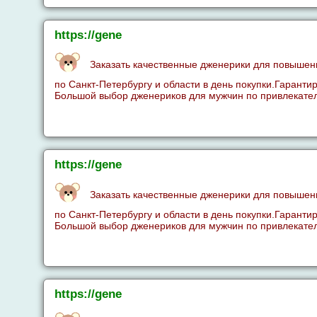
https://gene
Заказать качественные дженерики для повышен
по Санкт-Петербургу и области в день покупки.Гаранти
Большой выбор дженериков для мужчин по привлекател
https://gene
Заказать качественные дженерики для повышен
по Санкт-Петербургу и области в день покупки.Гаранти
Большой выбор дженериков для мужчин по привлекател
https://gene