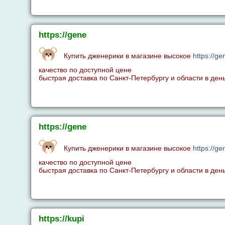
https://gene
Купить дженерики в магазине высокое
https://g
качество по доступной цене
быстрая доставка по Санкт-Петербургу и области в день
https://gene
Купить дженерики в магазине высокое
https://ge
качество по доступной цене
быстрая доставка по Санкт-Петербургу и области в день
https://kupi