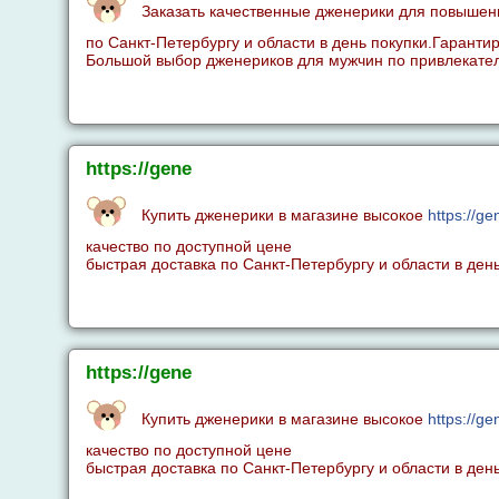
Заказать качественные дженерики для повышен
по Санкт-Петербургу и области в день покупки.Гаранти
Большой выбор дженериков для мужчин по привлекател
https://gene
Купить дженерики в магазине высокое
https://g
качество по доступной цене
быстрая доставка по Санкт-Петербургу и области в день
https://gene
Купить дженерики в магазине высокое
https://ge
качество по доступной цене
быстрая доставка по Санкт-Петербургу и области в день