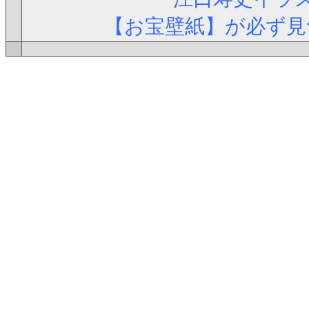
【お宝壁紙】が必ず見