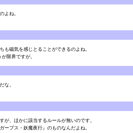
のよね。
ちも磁気を感じとることができるのよね。
m が限界ですが。
だな。
すが、ほかに該当するルールが無いのです。
ガープス・妖魔夜行』のものなんだよね。