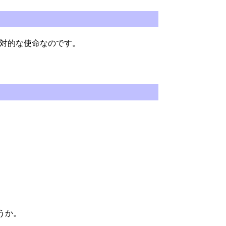
対的な使命なのです。
うか。