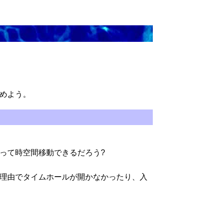
めよう。
って時空間移動できるだろう?
理由でタイムホールが開かなかったり、入