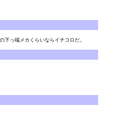
の下っ端メカくらいならイチコロだ。