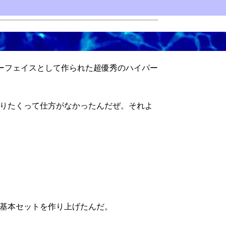
ターフェイスとして作られた超優秀のハイパー
りたくって仕方がなかったんだぜ。それよ
基本セットを作り上げたんだ。