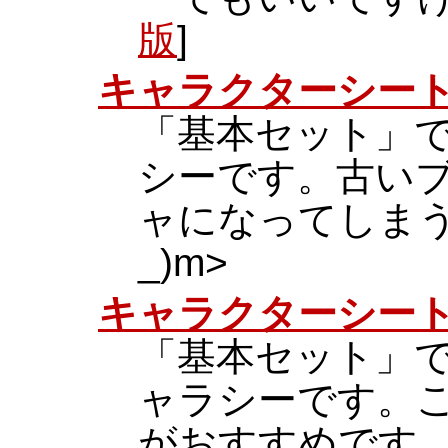
版
]
キャラクターシート
「基本セット」
シーです。古いブ
ャになってしまう
_)m>
キャラクターシート:
「基本セット」
ャラシーです。こ
がおすすめです。<m