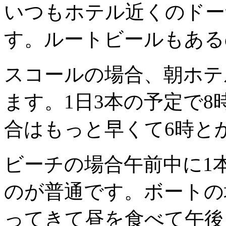
いつもホテル近くのドー
す。ルートビールもある
スコールの場合、朝ホテ
ます。1日3本の予定で
合はもっと早くて6時と
ビーチの場合午前中に1
のが普通です。ボートの
ってきて昼を食べて午後