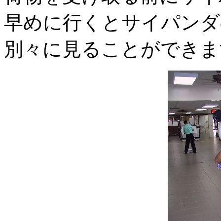
早めに行くとサイパンダ
別々に見ることができま