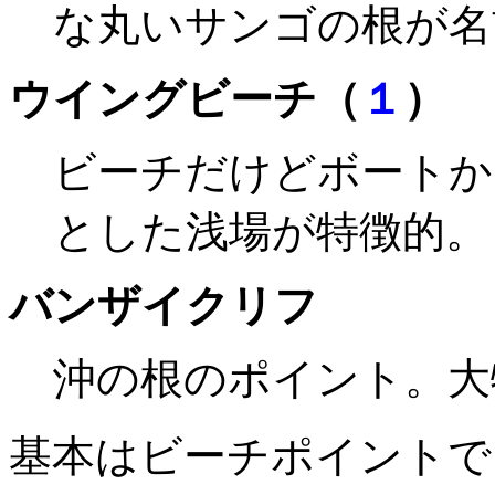
な丸いサンゴの根が名
ウイングビーチ（
１
）
ビーチだけどボートか
とした浅場が特徴的。
バンザイクリフ
沖の根のポイント。大
基本はビーチポイントで