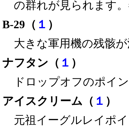
の群れが見られます。
B-29（
１
）
大きな軍用機の残骸が
ナフタン（
１
）
ドロップオフのポイン
アイスクリーム（
１
）
元祖イーグルレイポイ