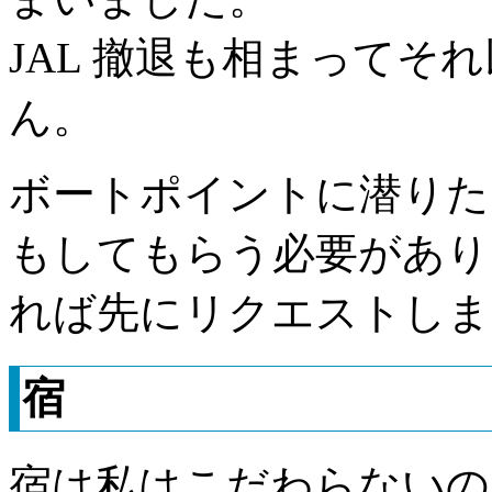
JAL 撤退も相まってそ
ん。
ボートポイントに潜りた
もしてもらう必要があり
れば先にリクエストしま
宿
宿は私はこだわらないのでい