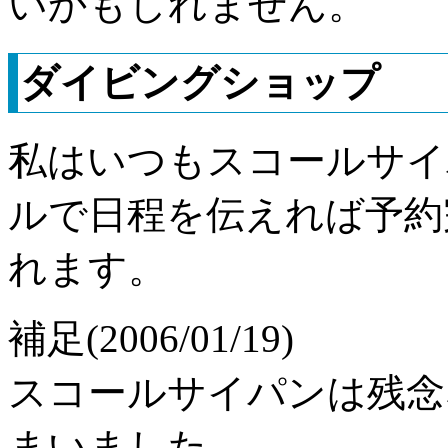
いかもしれません。
ダイビングショップ
私はいつもスコールサイ
ルで日程を伝えれば予約
れます。
補足(2006/01/19)
スコールサイパンは残念な
まいました。