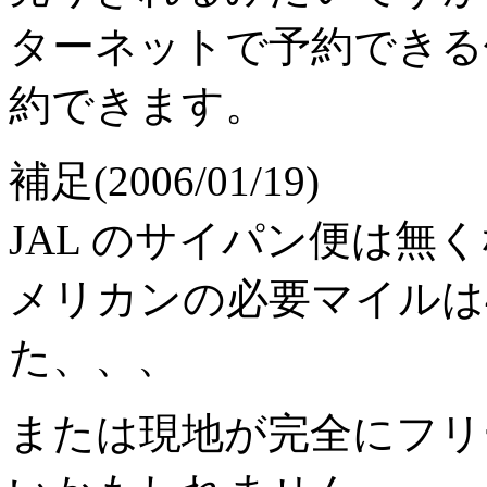
ターネットで予約できる
約できます。
補足(2006/01/19)
JAL のサイパン便は無
メリカンの必要マイルは4
た、、、
または現地が完全にフリ