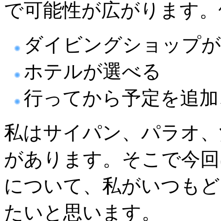
で可能性が広がります。
ダイビングショップが
ホテルが選べる
行ってから予定を追加
私はサイパン、パラオ、
があります。そこで今回
について、私がいつもど
たいと思います。