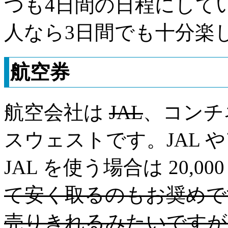
つも4日間の日程にして
人なら3日間でも十分楽
航空券
航空会社は
JAL
、コンチ
スウェストです。JAL 
JAL を使う場合は 20,0
て安く取るのもお奨めで
売りきれるみたいですが