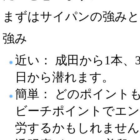
まずはサイパンの強みと
強み
近い： 成田から1本
日から潜れます。
簡単： どのポイント
ビーチポイントでエン
労するかもしれません