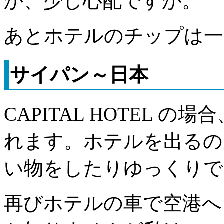
か、少し心配ですが。
あとホテルのチップは一
サイパン～日本
CAPITAL HOTEL 
れます。ホテルを出るの
い物をしたりゆっくりで
再びホテルの車で空港へ