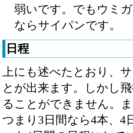
弱いです。でもウミガ
ならサイパンです。
日程
上にも述べたとおり、サ
とが出来ます。しかし飛
ることができません。ま
つまり3日間なら4本、4