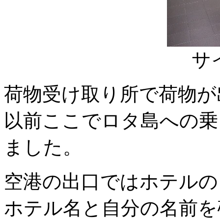
サ
荷物受け取り所で荷物が
以前ここでロタ島への乗
ました。
空港の出口ではホテルの
ホテル名と自分の名前を