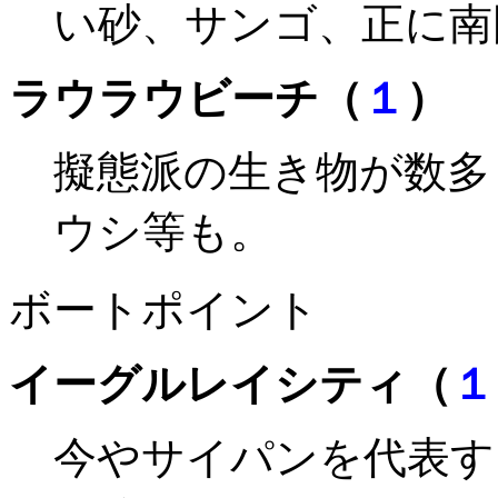
い砂、サンゴ、正に南
ラウラウビーチ（
１
）
擬態派の生き物が数多
ウシ等も。
ボートポイント
イーグルレイシティ（
１
今やサイパンを代表す