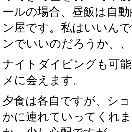
ールの場合、昼飯は自動
ン屋です。私はいいんで
ンでいいのだろうか、、
ナイトダイビングも可能
メに会えます。
夕食は各自ですが、ショ
かに連れていってくれま