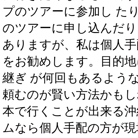
プのツアーに参加し た
のツアーに申し込んだり
ありますが、私は個人手
をお勧めします。目的地
継ぎ が何回もあるよう
頼むのが賢い方法かもし
本で行くことが出来る沖
ムなら個人手配の方が現