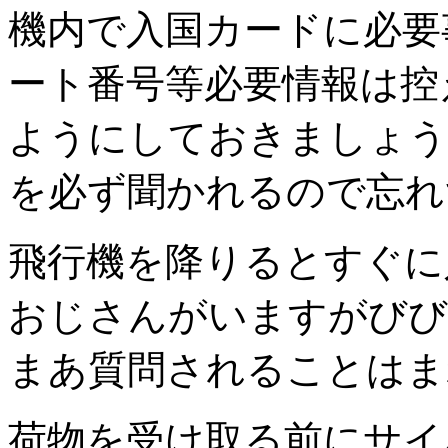
機内で入国カードに必要
ート番号等必要情報は控
ようにしておきましょう
を必ず聞かれるので忘れ
飛行機を降りるとすぐに
おじさんがいますがびび
まあ質問されることはま
荷物を受け取る前にサイ