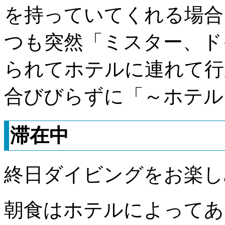
を持っていてくれる場合
つも突然「ミスター、ド
られてホテルに連れて行
合びびらずに「～ホテル
滞在中
終日ダイビングをお楽し
朝食はホテルによってあ