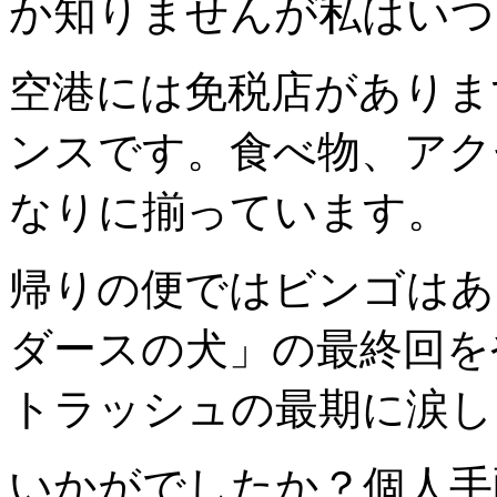
か知りませんが私はいつ
空港には免税店がありま
ンスです。食べ物、アク
なりに揃っています。
帰りの便ではビンゴはあ
ダースの犬」の最終回を
トラッシュの最期に涙し
いかがでしたか？個人手