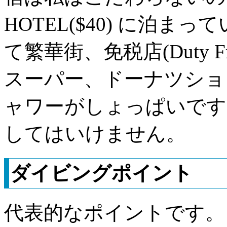
HOTEL($40) に泊
て繁華街、免税店(Duty 
スーパー、ドーナツショ
ャワーがしょっぱいです
してはいけません。
ダイビングポイント
代表的なポイントです。