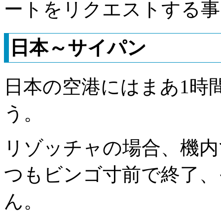
ートをリクエストする事
日本～サイパン
日本の空港にはまあ1時
う。
リゾッチャの場合、機内
つもビンゴ寸前で終了、
ん。