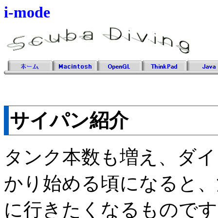
i-mode
サイパン紹介
タンク本数も増え、ダイ
かり始める頃になると、
に行きたくなるものです