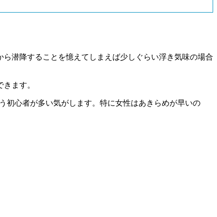
から潜降することを憶えてしまえば少しぐらい浮き気味の場合
できます。
まう初心者が多い気がします。特に女性はあきらめが早いの