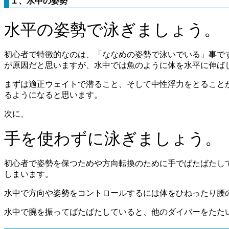
１、水中の姿勢
水平の姿勢で泳ぎましょう。
初心者で特徴的なのは、「ななめの姿勢で泳いでいる」事で
が原因だと思いますが、水中では魚のように体を水平に伸ば
まずは適正ウェイトで潜ること、そして中性浮力をとること
るようになると思います。
次に、
手を使わずに泳ぎましょう。
初心者で姿勢を保つためや方向転換のために手でばたばたし
しまいます。
水中で方向や姿勢をコントロールするには体をひねったり腰
水中で腕を振ってばたばたしていると、他のダイバーをたた