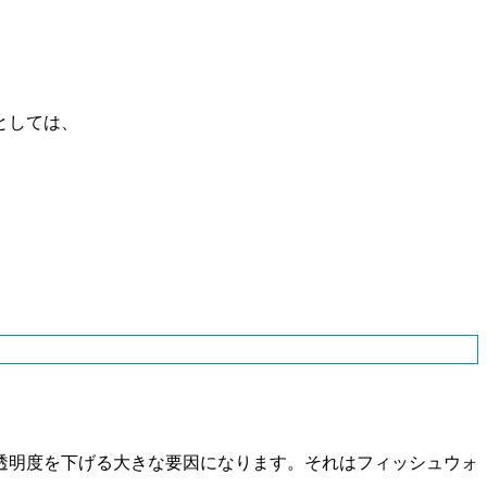
としては、
透明度を下げる大きな要因になります。それはフィッシュウォ