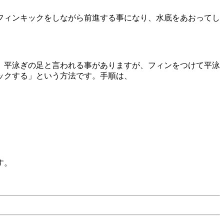
フィンキックをしながら前進する事になり、水底をあおってし
。平泳ぎの足と言われる事がありますが、フィンをつけて平泳
ックする」という方法です。手順は、
す。