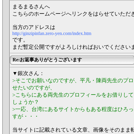
まるまるさんへ
こちらのホームページへリンクをはらせていただ
当方のアドレスは
http://ginzipinfan.zero-yen.com/index.htm
です。
まだ暫定公開ですがよろしければおいでください
Re:お返事ありがとうございます
▼銀次さん：
>そこでお願いなのですが、平凡・陳両先生のプ
せたいのですが、
>こちらにある両先生のプロフィールをお借りし
しょうか？
>一応、台湾にあるサイトからもある程度はひろ
すが・・・
当サイトに記載されている文章、画像をそのまま