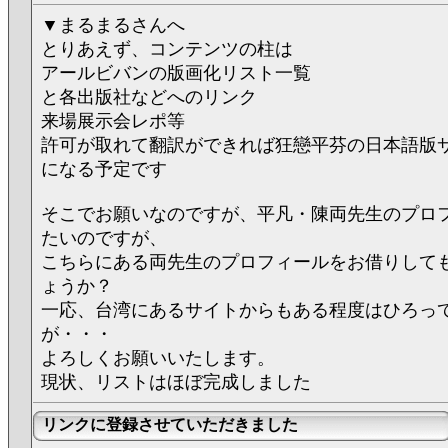
▼まるまるさんへ
とりあえず、コンテンツの柱は
アールビバンの版画化リスト一覧
と各出版社などへのリンク
来場展示会レポ等
許可が取れて翻訳ができれば狂戀平芬の日本語版
になる予定です
そこでお願いなのですが、平凡・陳両先生のプロ
たいのですが、
こちらにある両先生のプロフィールをお借りして
ょうか？
一応、台湾にあるサイトからもある程度はひろっ
が・・・
よろしくお願いいたします。
現状、リストはほぼ完成しました
リンクに登録させていただきました