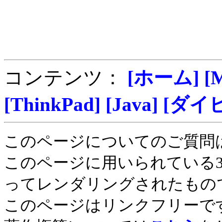
コンテンツ：
[ホーム]
[
[ThinkPad]
[Java]
[ダイ
このページについてのご質問
このページに用いられている
ってレンダリングされたもの
このページはリンクフリーで