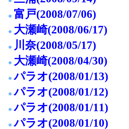
富戸(2008/07/06)
大瀬崎(2008/06/17)
川奈(2008/05/17)
大瀬崎(2008/04/30)
パラオ(2008/01/13)
パラオ(2008/01/12)
パラオ(2008/01/11)
パラオ(2008/01/10)