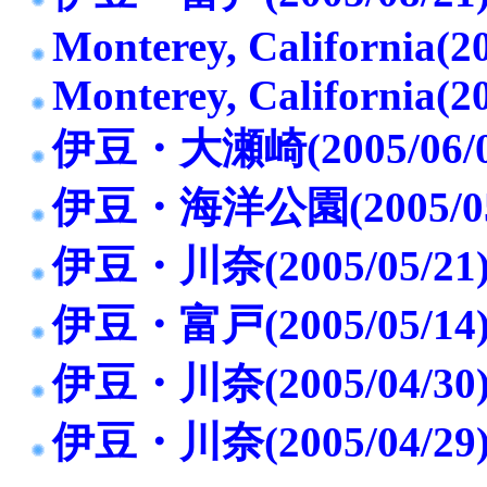
Monterey, California(2
Monterey, California(2
伊豆・大瀬崎(2005/06/0
伊豆・海洋公園(2005/05
伊豆・川奈(2005/05/21
伊豆・富戸(2005/05/14
伊豆・川奈(2005/04/30
伊豆・川奈(2005/04/29