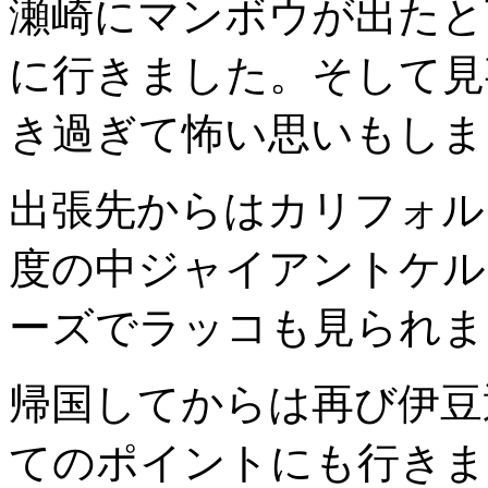
瀬崎にマンボウが出たと
に行きました。そして見
き過ぎて怖い思いもしま
出張先からはカリフォル
度の中ジャイアントケル
ーズでラッコも見られま
帰国してからは再び伊豆
てのポイントにも行きま