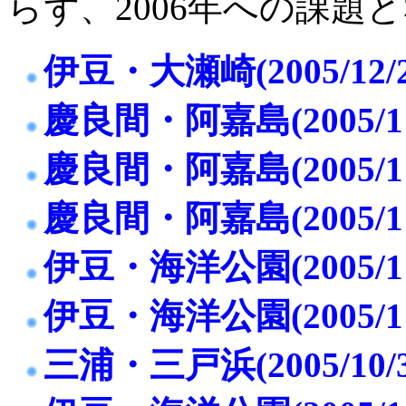
らず、2006年への課題
伊豆・大瀬崎(2005/12/2
慶良間・阿嘉島(2005/11
慶良間・阿嘉島(2005/11
慶良間・阿嘉島(2005/11
伊豆・海洋公園(2005/11
伊豆・海洋公園(2005/11
三浦・三戸浜(2005/10/3