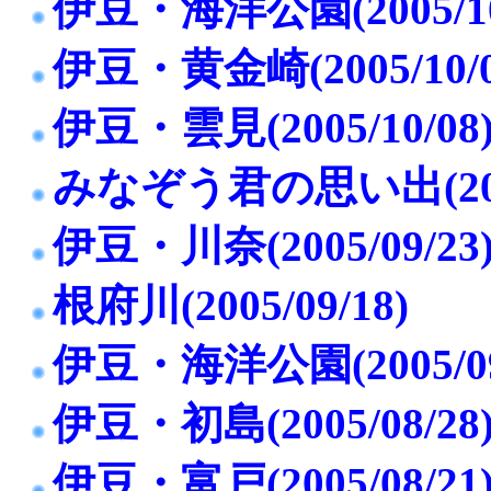
伊豆・海洋公園(2005/10
伊豆・黄金崎(2005/10/0
伊豆・雲見(2005/10/08
みなぞう君の思い出(2005
伊豆・川奈(2005/09/23
根府川(2005/09/18)
伊豆・海洋公園(2005/09
伊豆・初島(2005/08/28
伊豆・富戸(2005/08/21