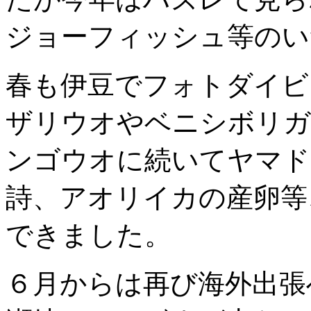
ジョーフィッシュ等のい
春も伊豆でフォトダイビ
ザリウオやベニシボリガ
ンゴウオに続いてヤマド
詩、アオリイカの産卵等
できました。
６月からは再び海外出張