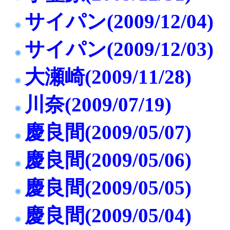
サイパン(2009/12/04)
サイパン(2009/12/03)
大瀬崎(2009/11/28)
川奈(2009/07/19)
慶良間(2009/05/07)
慶良間(2009/05/06)
慶良間(2009/05/05)
慶良間(2009/05/04)