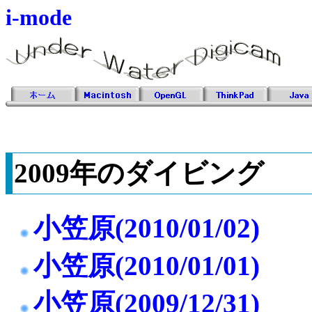
i-mode
2009年のダイビング
小笠原(2010/01/02)
小笠原(2010/01/01)
小笠原(2009/12/31)