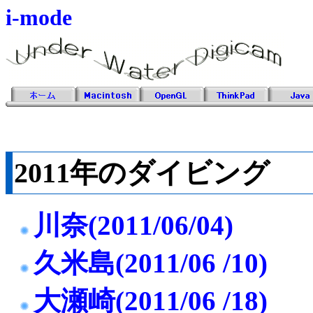
i-mode
2011年のダイビング
川奈(2011/06/04)
久米島(2011/06 /10)
大瀬崎(2011/06 /18)