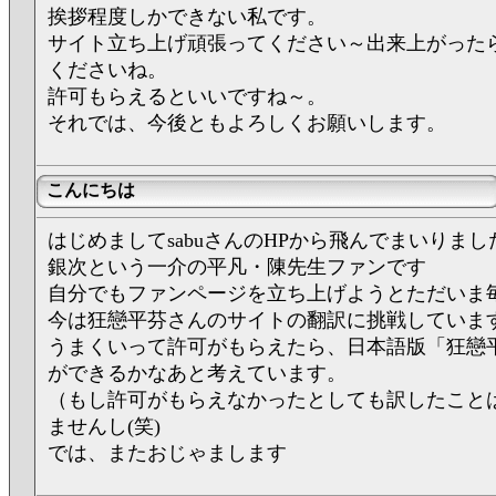
挨拶程度しかできない私です。
サイト立ち上げ頑張ってください～出来上がった
くださいね。
許可もらえるといいですね～。
それでは、今後ともよろしくお願いします。
こんにちは
はじめましてsabuさんのHPから飛んでまいりまし
銀次という一介の平凡・陳先生ファンです
自分でもファンページを立ち上げようとただいま
今は狂戀平芬さんのサイトの翻訳に挑戦していま
うまくいって許可がもらえたら、日本語版「狂戀
ができるかなあと考えています。
（もし許可がもらえなかったとしても訳したこと
ませんし(笑)
では、またおじゃまします