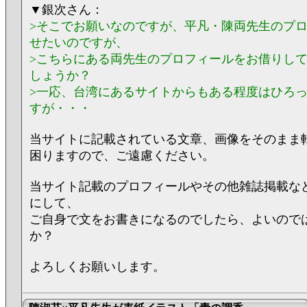
▼銀次さん：
>そこでお願いなのですが、平凡・陳両先生のプ
せたいのですが、
>こちらにある両先生のプロフィールをお借りし
しょうか？
>一応、台湾にあるサイトからもある程度はひろ
すが・・・
当サイトに記載されている文章、画像をそのまま
困りますので、ご遠慮ください。
当サイト記載のプロフィールやその他雑誌掲載な
にして、
ご自身で文をお書きになるのでしたら、よいので
か？
よろしくお願いします。