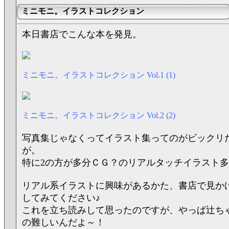
ミニモニ。イラストコレクション
本日書店でこんな本を発見。
ミニモニ。イラストコレクション Vol.1 (1)
ミニモニ。イラストコレクション Vol.2 (2)
写真集じゃなくってイラスト集ってのがビックリ
が。
特に2の方が多分ＣＧ？のリアルタッチイラスト
リアル系イラストに興味があるかた、書店で見か
してみてください♪
これを立ち読みして思ったのですが、やっぱ辻ち
の難しいんだよ～！