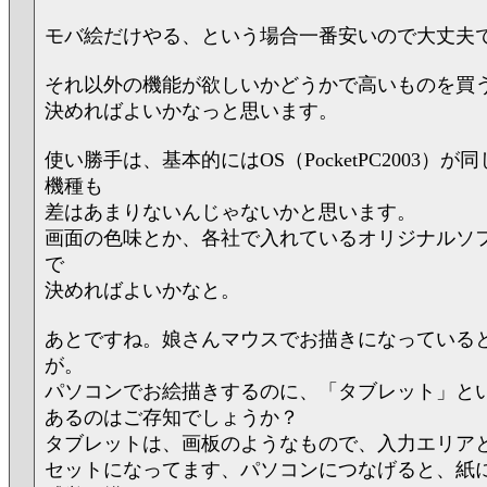
モバ絵だけやる、という場合一番安いので大丈夫
それ以外の機能が欲しいかどうかで高いものを買
決めればよいかなっと思います。
使い勝手は、基本的にはOS（PocketPC2003）
機種も
差はあまりないんじゃないかと思います。
画面の色味とか、各社で入れているオリジナルソ
で
決めればよいかなと。
あとですね。娘さんマウスでお描きになっている
が。
パソコンでお絵描きするのに、「タブレット」と
あるのはご存知でしょうか？
タブレットは、画板のようなもので、入力エリア
セットになってます、パソコンにつなげると、紙