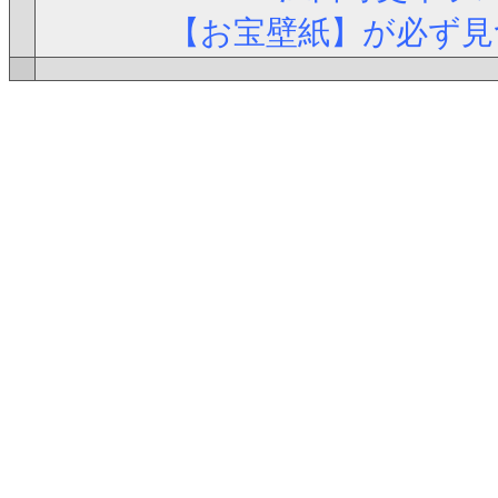
【お宝壁紙】が必ず見