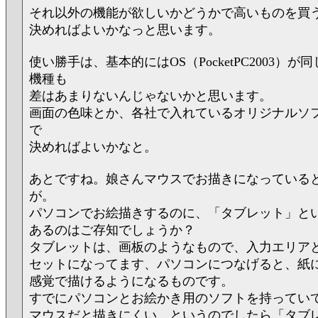
それ以外の機能が欲しいかどうかで高いものを買
決めればよいかなっと思います。
使い勝手は、基本的にはOS（PocketPC2003）
機種も
差はあまりないんじゃないかと思います。
画面の色味とか、各社で入れているオリジナルソ
で
決めればよいかなと。
あとですね。娘さんマウスでお描きになっている
が。
パソコンでお絵描きするのに、「タブレット」と
あるのはご存知でしょうか？
タブレットは、画板のようなもので、入力エリア
セットになってます、パソコンにつなげると、紙
感覚で描けるようになるものです。
すでにパソコンとお絵かき用のソフトを持ってい
マウスだと描きにくい、というのでしたら「タブ