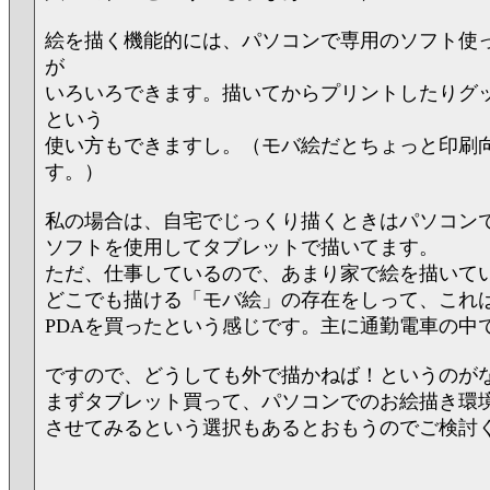
絵を描く機能的には、パソコンで専用のソフト使
が
いろいろできます。描いてからプリントしたりグ
という
使い方もできますし。（モバ絵だとちょっと印刷
す。）
私の場合は、自宅でじっくり描くときはパソコンでPa
ソフトを使用してタブレットで描いてます。
ただ、仕事しているので、あまり家で絵を描いて
どこでも描ける「モバ絵」の存在をしって、これ
PDAを買ったという感じです。主に通勤電車の中
ですので、どうしても外で描かねば！というのが
まずタブレット買って、パソコンでのお絵描き環
させてみるという選択もあるとおもうのでご検討く