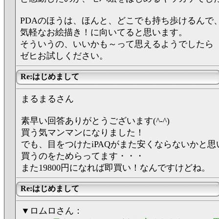
PDAのほうは、ほんと、どこでも持ち歩けるんで
気軽なお絵描き！に向いてると思います。
そういうの、いいかも～って思えるようでしたら
ゼヒお試しください。
Re:はじめまして
まるまるさん
素早い回答ありがとうございます(^-^)
買う気マンマンになりました！
でも、目をつけたiPAQがまた安くならないかと思
買うのをためらってます・・・
また19800円になれば即買い！なんですけどね。
Re:はじめまして
▼ロムロさん：