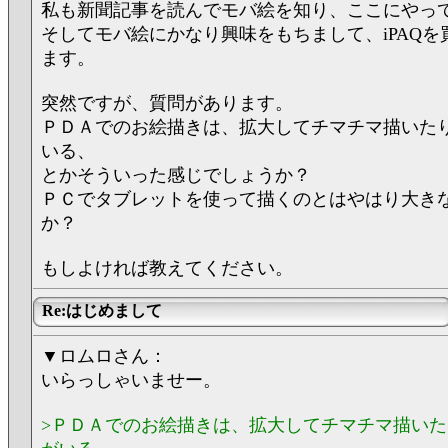
私も新聞記事を読んでモバ絵を知り、ここにやっ
そしてモバ絵にかなり興味をもちまして、iPAQを
ます。
突然ですが、質問があります。
ＰＤＡでのお絵描きは、拡大してチマチマ描いた
いる、
とかそういった感じでしょうか？
ＰＣでタブレットを使って描くのとはやはり大き
か？
もしよければ教えてください。
Re:はじめまして
▼ロムロさん：
いらっしゃいませー。
>ＰＤＡでのお絵描きは、拡大してチマチマ描い